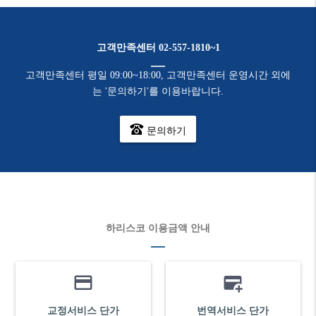
고객만족센터 02-557-1810~1
고객만족센터 평일 09:00~18:00, 고객만족센터 운영시간 외에
는 '문의하기'를 이용바랍니다.
문의하기
하리스코 이용금액 안내
교정서비스 단가
번역서비스 단가