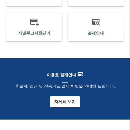
저널투고지원단가
결제안내
이용료 결제안내
후불제, 입금 및 신용카드 결제 방법을 안내해 드립니다.
자세히 보기