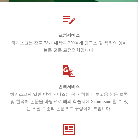
교정서비스
하리스코는 전국 78개 대학과 250여개 연구소 및 학회의 영어
논문 전문 교정업체입니다.
번역서비스
하리스코의 일반 번역 서비스는 국내 학회지 투고용 논문 초록
및 한국어 논문을 바탕으로 해외 학술지에 Submission 할 수 있
는 초벌 수준의 논문으로 구성하여 드립니다.