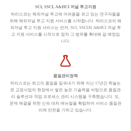
SCI, SSCI, A&HCI 저널 투고지원
하리스코는 해외저널 투고에 어려움을 겪고 있는 연구자들을
위해 해외저널 투고 지원 서비스를 시작합니다. 하리스코의 해
외저널 투고 지원 서비스는 먼저, SCI, SSCI와 A&HCI 저널 투
고 지원 서비스를 시작으로 점차 그 범위를 확대해 갈 예정입
니다.
품질관리정책
하리스코는 최고의 품질을 일궈내기 위해 지난 17년간 학술논
문 교정사업의 현장에서 쌓은 높은 기술력을 바탕으로 품질관
리 솔루션과 작업 프로세스 관리 시스템을 구축했습니다. 또,
문제 해결을 위한 신속 대처 매뉴얼을 확립하여 서비스 품질관
리에 만전을 기하고 있습니다.