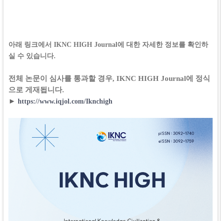
아래 링크에서 IKNC HIGH Journal에 대한 자세한 정보를 확인하
실 수 있습니다.
전체 논문이 심사를 통과할 경우, IKNC HIGH Journal에 정식
으로 게재됩니다.
►
https://www.iqjol.com/Iknchigh