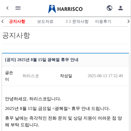
공지사항
보도자료
1:1 문의사항
이용후기
공지사항
[공지] 2025년 8월 15일 광복절 휴무 안내
글쓴
하리스코
작성일
2025-08-13 17:52:49
이
안녕하세요. 하리스코입니다.
2025년 8월 15일 금요일 <광복절> 휴무 안내 드립니다.
휴무 날에는 즉각적인 전화 문의 및 상담 지원이 어려운 점 양
해 부탁 드립니다.