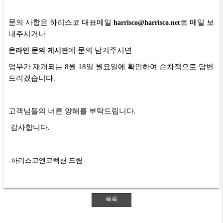
문의 사항은 하리스코 대표메일
로 메일 보
harrisco@harrisco.net
내주시거나
에 문의 남겨주시면
온라인 문의 게시판
업무가 재개되는 8월 18일 월요일에 확인하여 순차적으로 답변
드리겠습니다.
고객님들의 너른 양해를 부탁드립니다.​
​​감사합니다.
​
​-하리스코엔코렉션 드림