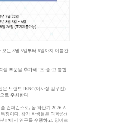
’)가 오는 8월 5일부터 6일까지 이틀간
학생 부문을 추가해 ‘초·중·고 통합
 브랜드 IKNC(이사장 김무진)
동으로 주최한다.
 컨퍼런스로, 올 하반기 2026 A
특징이다. 참가 학생들은 과학(Sci
) 등 다양한 분야에서 연구를 수행하고, 영어로