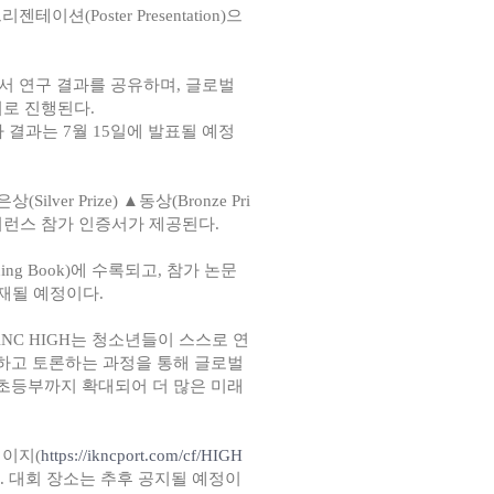
이션(Poster Presentation)으
서 연구 결과를 공유하며, 글로벌
어로 진행된다.
 결과는 7월 15일에 발표될 예정
Silver Prize) ▲동상(Bronze Pri
컨퍼런스 참가 인증서가 제공된다.
ng Book)에 수록되고, 참가 논문
 게재될 예정이다.
NC HIGH는 청소년들이 스스로 연
표하고 토론하는 과정을 통해 글로벌
는 초등부까지 확대되어 더 많은 미래
페이지(
https://ikncport.com/cf/HIGH
다. 대회 장소는 추후 공지될 예정이