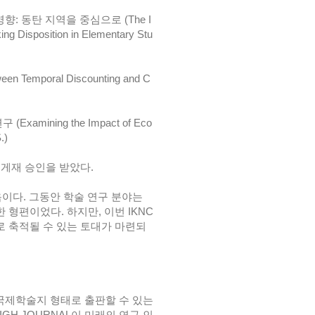
: 동탄 지역을 중심으로 (The I
ng Disposition in Elementary Stu
emporal Discounting and C
mining the Impact of Eco
.)
 게재 승인을 받았다.
이다. 그동안 학술 연구 분야는
 형편이었다. 하지만, 이번 IKNC
으로 축적될 수 있는 토대가 마련되
 국제학술지 형태로 출판할 수 있는