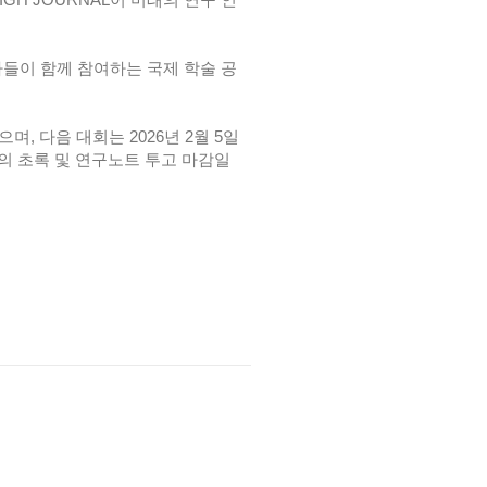
GH JOURNAL이 미래의 연구 인
연구자들이 함께 참여하는 국제 학술 공
며, 다음 대회는 2026년 2월 5일
자의 초록 및 연구노트 투고 마감일