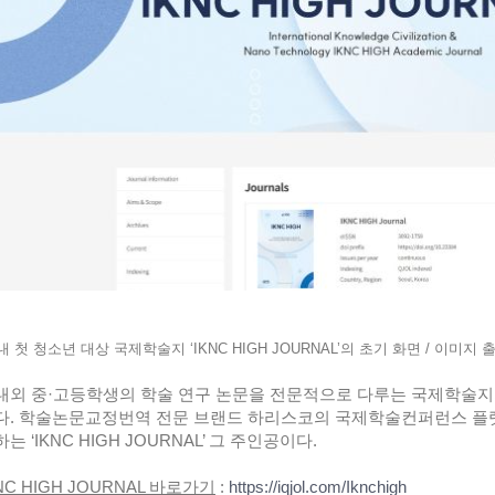
내 첫 청소년 대상 국제학술지 ‘IKNC HIGH JOURNAL’의 초기 화면 / 이미지
내외 중·고등학생의 학술 연구 논문을 전문적으로 다루는 국제학술지
다. 학술논문교정번역 전문 브랜드 하리스코의 국제학술컨퍼런스 플랫폼
는 ‘IKNC HIGH JOURNAL’ 그 주인공이다.
NC HIGH JOURNAL 바로가기
:
https://iqjol.com/Iknchigh