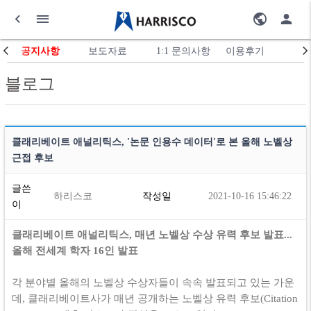
공지사항
보도자료
1:1 문의사항
이용후기
블로그
클래리베이트 애널리틱스, '논문 인용수 데이터'로 본 올해 노벨상
근접 후보
글쓴
하리스코
작성일
2021-10-16 15:46:22
이
클래리베이트 애널리틱스, 매년 노벨상 수상 유력 후보 발표...
올해 전세계 학자 16인 발표
각 분야별 올해의 노벨상 수상자들이 속속 발표되고 있는 가운
데, 클래리베이트사가 매년 공개하는 노벨상 유력 후보(Citation